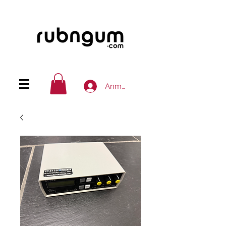
Anmelden